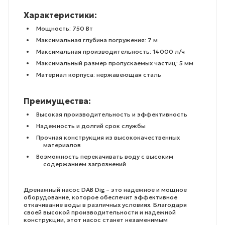
Характеристики:
Мощность: 750 Вт
Максимальная глубина погружения: 7 м
Максимальная производительность: 14000 л/ч
Максимальный размер пропускаемых частиц: 5 мм
Материал корпуса: нержавеющая сталь
Преимущества:
Высокая производительность и эффективность
Надежность и долгий срок службы
Прочная конструкция из высококачественных
материалов
Возможность перекачивать воду с высоким
содержанием загрязнений
Дренажный насос DAB Dig – это надежное и мощное
оборудование, которое обеспечит эффективное
откачивание воды в различных условиях. Благодаря
своей высокой производительности и надежной
конструкции, этот насос станет незаменимым