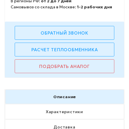
В регионы РФ:
от 2 до 7 дней
Самовывоз со склада в Москве:
1-2 рабочих дня
ОБРАТНЫЙ ЗВОНОК
РАСЧЕТ ТЕПЛООБМЕННИКА
ПОДОБРАТЬ АНАЛОГ
Описание
Характеристики
Доставка