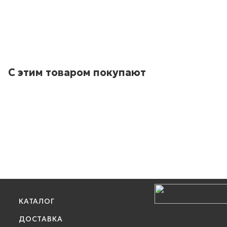
С этим товаром покупают
КАТАЛОГ
ДОСТАВКА