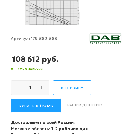
Артикул:
175-582-583
108 612
руб.
Есть в наличии
В КОРЗИНУ
НАШЛИ ДЕШЕВЛЕ?
КУПИТЬ В 1 КЛИК
Доставляем по всей России:
Москва и область:
1-2 рабочих дня