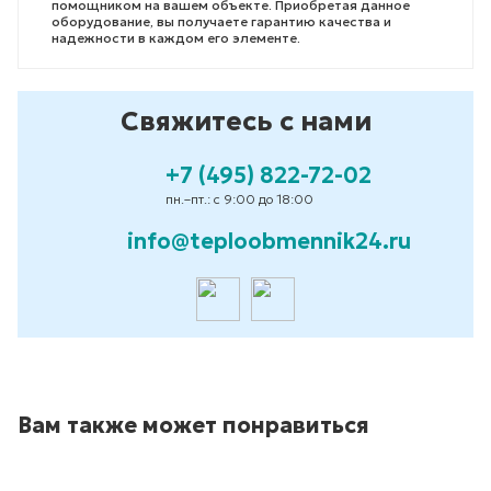
помощником на вашем объекте. Приобретая данное
оборудование, вы получаете гарантию качества и
надежности в каждом его элементе.
Свяжитесь с нами
+7 (495) 822-72-02
пн.–пт.: с 9:00 до 18:00
info@teploobmennik24.ru
Вам также может понравиться