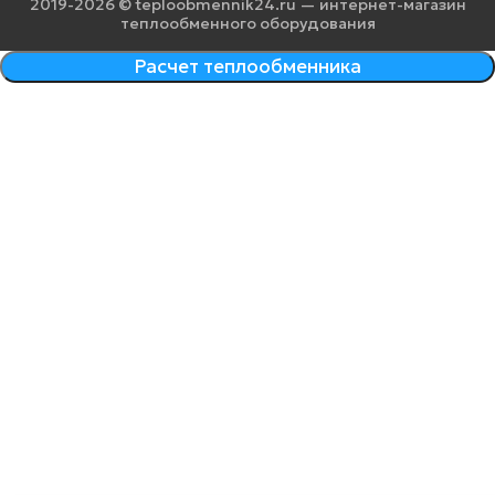
2019-2026 © teploobmennik24.ru — интернет-магазин
теплообменного оборудования
Расчет теплообменника