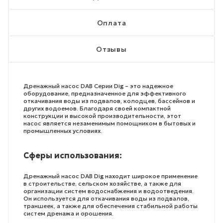
Оплата
Отзывы
Дренажный насос DAB Серии Dig – это надежное
оборудование, предназначенное для эффективного
откачивания воды из подвалов, колодцев, бассейнов и
других водоемов. Благодаря своей компактной
конструкции и высокой производительности, этот
насос является незаменимым помощником в бытовых и
промышленных условиях.
Сферы использования:
Дренажный насос DAB Dig находит широкое применение
в строительстве, сельском хозяйстве, а также для
организации систем водоснабжения и водоотведения.
Он используется для откачивания воды из подвалов,
траншеек, а также для обеспечения стабильной работы
систем дренажа и орошения.